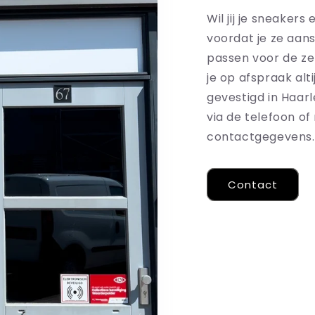
Wil jij je sneakers 
voordat je ze aans
passen voor de ze
je op afspraak alt
gevestigd in Haar
via de telefoon of 
contactgegevens.
Contact