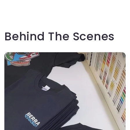
Behind The Scenes