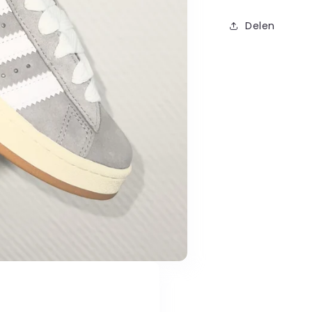
Delen