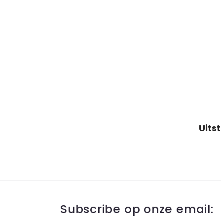
Subscribe op onze email: