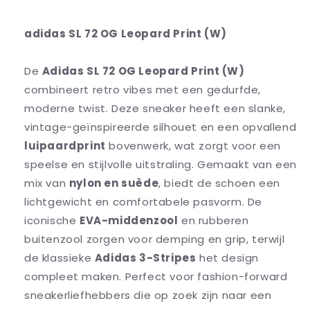
adidas SL 72 OG Leopard Print (W)
De
Adidas SL 72 OG Leopard Print (W)
combineert retro vibes met een gedurfde,
moderne twist. Deze sneaker heeft een slanke,
vintage-geïnspireerde silhouet en een opvallend
luipaardprint
bovenwerk, wat zorgt voor een
speelse en stijlvolle uitstraling. Gemaakt van een
mix van
nylon en suède
, biedt de schoen een
lichtgewicht en comfortabele pasvorm. De
iconische
EVA-middenzool
en rubberen
buitenzool zorgen voor demping en grip, terwijl
de klassieke
Adidas 3-Stripes
het design
compleet maken. Perfect voor fashion-forward
sneakerliefhebbers die op zoek zijn naar een