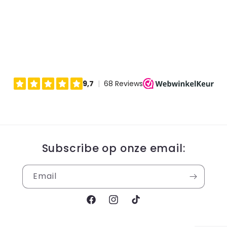
Subscribe op onze email:
Email
Facebook
Instagram
TikTok