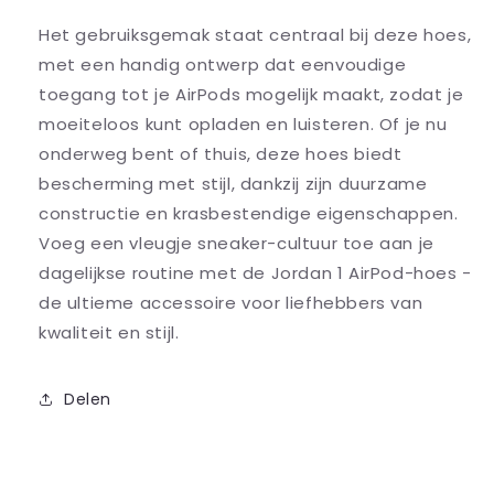
Het gebruiksgemak staat centraal bij deze hoes,
met een handig ontwerp dat eenvoudige
toegang tot je AirPods mogelijk maakt, zodat je
moeiteloos kunt opladen en luisteren. Of je nu
onderweg bent of thuis, deze hoes biedt
bescherming met stijl, dankzij zijn duurzame
constructie en krasbestendige eigenschappen.
Voeg een vleugje sneaker-cultuur toe aan je
dagelijkse routine met de Jordan 1 AirPod-hoes -
de ultieme accessoire voor liefhebbers van
kwaliteit en stijl.
Delen