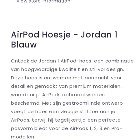
View store information
AirPod Hoesje - Jordan 1
Blauw
Ontdek de Jordan 1 AirPod-hoes, een combinatie
van hoogwaardige kwaliteit en stijlvol design.
Deze hoes is ontworpen met aandacht voor
detail en gemaakt van premium materialen,
waardoor je AirPods optimaal worden
beschermd. Met zijn gestroomlijnde ontwerp
voegt de hoes een vleugje stijl toe aan je
AirPods, terwijl hij tegelijkertijd een perfecte
pasvorm biedt voor de AirPods 1, 2, 3 en Pro-
modellen.