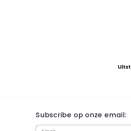
Subscribe op onze email: