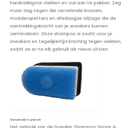
hardnekkigste vlekken en vuil aan te pakken. Zeg
maar dag tegen die vervelende krassen,
modderspetters en alledaagse slijtage die de
aantrekkingskracht van je sneakers kunnen
verminderen. Onze shampoo is zacht voor je
sneakers en tegelijkertijd krachtig tegen vlekken,
zodat ze er na elk gebruik als nieuw uitzien.
Gemakkelijk in gebruik
Het gebruik van de Sneaker Shampoo Spons is