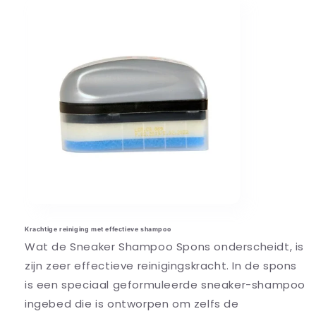
Krachtige reiniging met effectieve shampoo
Wat de Sneaker Shampoo Spons onderscheidt, is
zijn zeer effectieve reinigingskracht. In de spons
is een speciaal geformuleerde sneaker-shampoo
ingebed die is ontworpen om zelfs de