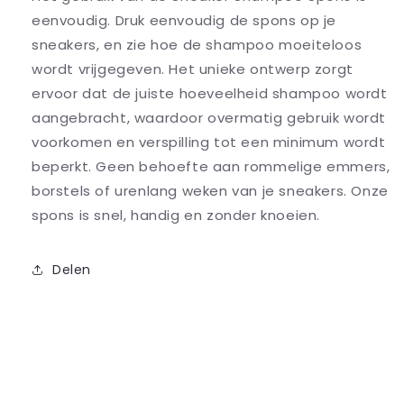
eenvoudig. Druk eenvoudig de spons op je
sneakers, en zie hoe de shampoo moeiteloos
wordt vrijgegeven. Het unieke ontwerp zorgt
ervoor dat de juiste hoeveelheid shampoo wordt
aangebracht, waardoor overmatig gebruik wordt
voorkomen en verspilling tot een minimum wordt
beperkt. Geen behoefte aan rommelige emmers,
borstels of urenlang weken van je sneakers. Onze
spons is snel, handig en zonder knoeien.
Delen
C