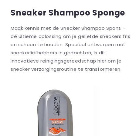
Sneaker Shampoo Sponge
Maak kennis met de Sneaker Shampoo Spons -
dé ultieme oplossing om je geliefde sneakers fris
en schoon te houden. Speciaal ontworpen met
sneakerliefhebbers in gedachten, is dit
innovatieve reinigingsgereedschap hier om je
sneaker verzorgingsroutine te transformeren.