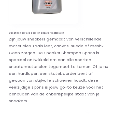
Geschikt voor alle soorten sneaker materialen
Zijn jouw sneakers gemaakt van verschillende
materialen zoals leer, canvas, suede of mesh?
Geen zorgen! De Sneaker Shampoo Spons is
speciaal ontwikkeld om aan alle soorten
sneakermaterialen tegemoet te komen. Of je nu
een hardloper, een skateboarder bent of
gewoon van stijlvolle schoenen houdt, deze
veelzijdige spons is jouw go-to keuze voor het
behouden van de onberispelijke staat van je
sneakers.