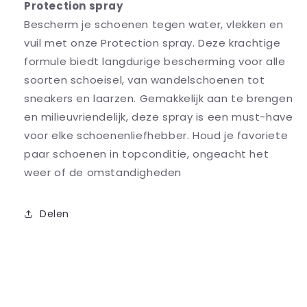
Protection spray
Bescherm je schoenen tegen water, vlekken en
vuil met onze Protection spray. Deze krachtige
formule biedt langdurige bescherming voor alle
soorten schoeisel, van wandelschoenen tot
sneakers en laarzen. Gemakkelijk aan te brengen
en milieuvriendelijk, deze spray is een must-have
voor elke schoenenliefhebber. Houd je favoriete
paar schoenen in topconditie, ongeacht het
weer of de omstandigheden
Delen