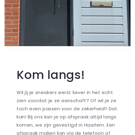
Kom langs!
Wil jij je sneakers eerst liever in het echt
zien voordat je ze aanschaft? Of wil je ze
toch even passen voor de zekerheid? Dat
kan! Bij ons kan je op afspraak altijd langs
komen, we zijn gevestigd in Haarlem. Een
afspraak maken kan via de telefoon of