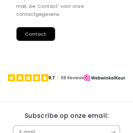
mail, zie 'Contact' voor onze
contactgegevens.
Contact
Subscribe op onze email:
E‑mail