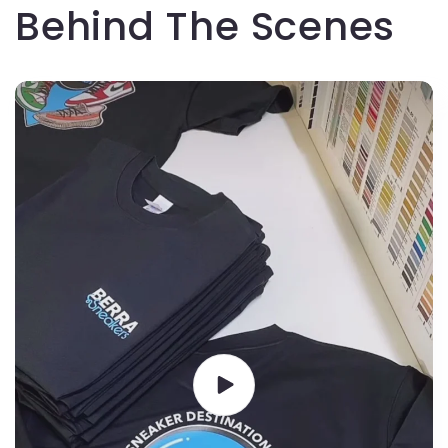
Behind The Scenes