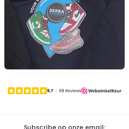
Subscribe op onze email: