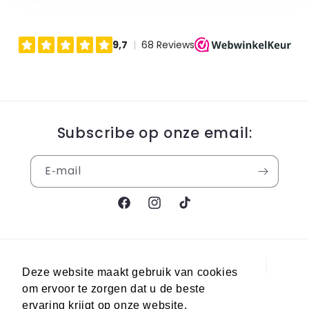
Subscribe op onze email:
E‑mail
Facebook
Instagram
TikTok
Betaalmethoden
Deze website maakt gebruik van cookies
om ervoor te zorgen dat u de beste
ervaring krijgt op onze website.