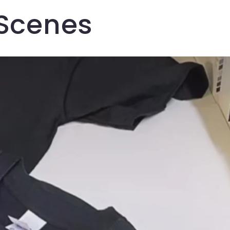
 Scenes