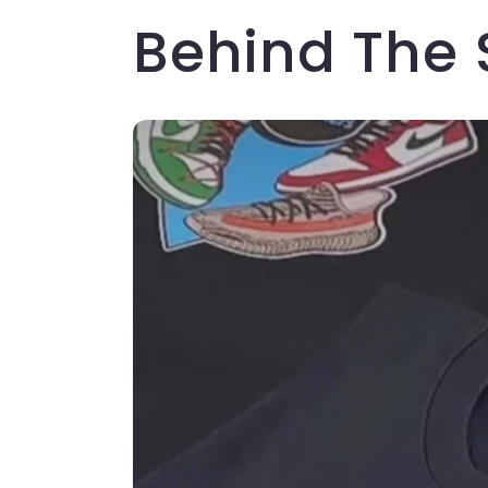
Behind The