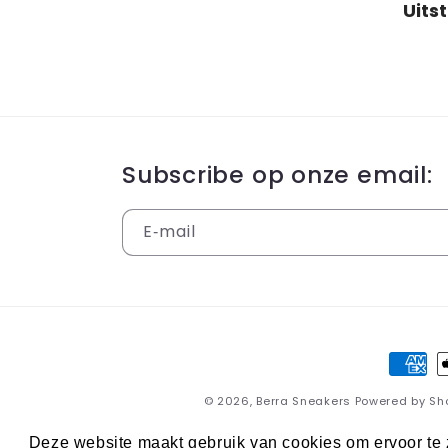
Subscribe op onze email:
E‑mail
Betaa
© 2026,
Berra Sneakers
Powered by Sh
Deze website maakt gebruik van cookies om ervoor te z