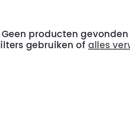
Geen producten gevonden
ilters gebruiken of
alles ve