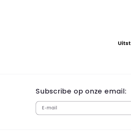
Subscribe op onze email:
E‑mail