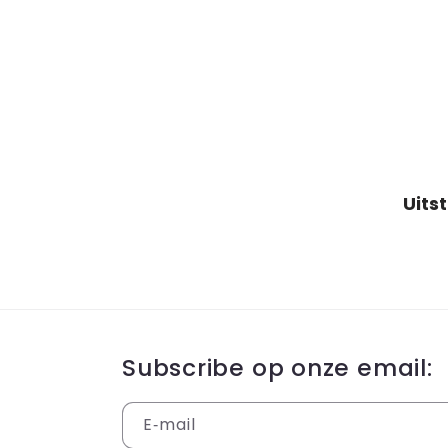
Subscribe op onze email:
E‑mail