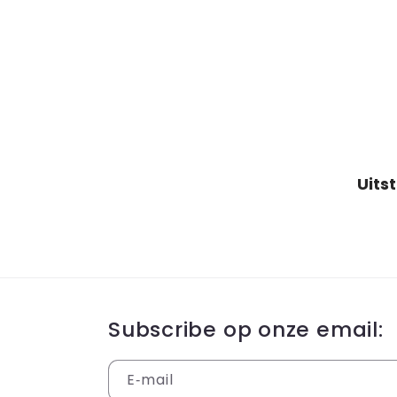
Subscribe op onze email:
E‑mail