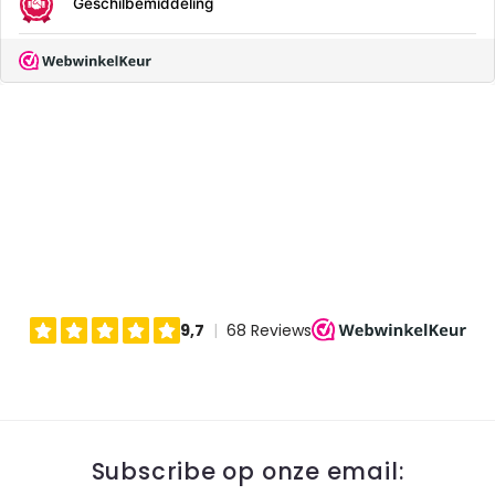
Subscribe op onze email: