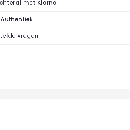
chteraf met Klarna
 Authentiek
telde vragen