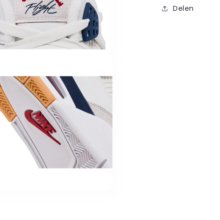
Delen