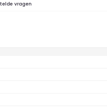
telde vragen