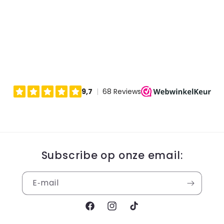
Subscribe op onze email:
E‑mail
Facebook
Instagram
TikTok