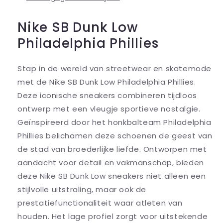
Nike SB Dunk Low
Philadelphia Phillies
Stap in de wereld van streetwear en skatemode
met de Nike SB Dunk Low Philadelphia Phillies.
Deze iconische sneakers combineren tijdloos
ontwerp met een vleugje sportieve nostalgie.
Geïnspireerd door het honkbalteam Philadelphia
Phillies belichamen deze schoenen de geest van
de stad van broederlijke liefde. Ontworpen met
aandacht voor detail en vakmanschap, bieden
deze Nike SB Dunk Low sneakers niet alleen een
stijlvolle uitstraling, maar ook de
prestatiefunctionaliteit waar atleten van
houden. Het lage profiel zorgt voor uitstekende