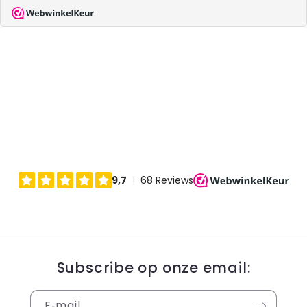
Subscribe op onze email:
E‑mail