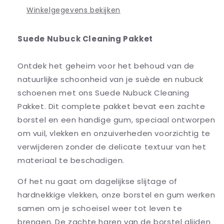
Winkelgegevens bekijken
Suede Nubuck Cleaning Pakket
Ontdek het geheim voor het behoud van de
natuurlijke schoonheid van je suède en nubuck
schoenen met ons Suede Nubuck Cleaning
Pakket. Dit complete pakket bevat een zachte
borstel en een handige gum, speciaal ontworpen
om vuil, vlekken en onzuiverheden voorzichtig te
verwijderen zonder de delicate textuur van het
materiaal te beschadigen.
Of het nu gaat om dagelijkse slijtage of
hardnekkige vlekken, onze borstel en gum werken
samen om je schoeisel weer tot leven te
brengen. De zachte haren van de borstel glijden